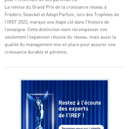
La remise du Grand Prix de la croissance réseau à
Frédéric Stoeckel et Adopt Parfum, lors des Trophées de
l’IREF 2023, marque une étape clé dans l’histoire de
l’enseigne. Cette distinction vient récompenser non
seulement l’expansion réussie du réseau, mais aussi la
qualité du management mis en place pour assurer une
croissance durable et pérenne.