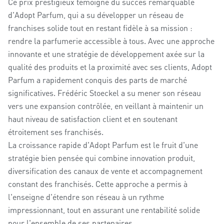
Ce prix prestigieux témoigne du succès remarquable
d'Adopt Parfum, qui a su développer un réseau de
franchises solide tout en restant fidèle à sa mission :
rendre la parfumerie accessible à tous. Avec une approche
innovante et une stratégie de développement axée sur la
qualité des produits et la proximité avec ses clients, Adopt
Parfum a rapidement conquis des parts de marché
significatives. Frédéric Stoeckel a su mener son réseau
vers une expansion contrôlée, en veillant à maintenir un
haut niveau de satisfaction client et en soutenant
étroitement ses franchisés.
La croissance rapide d'Adopt Parfum est le fruit d'une
stratégie bien pensée qui combine innovation produit,
diversification des canaux de vente et accompagnement
constant des franchisés. Cette approche a permis à
l'enseigne d'étendre son réseau à un rythme
impressionnant, tout en assurant une rentabilité solide
pour l'ensemble de ses partenaires.