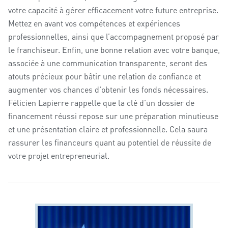
votre capacité à gérer efficacement votre future entreprise.
Mettez en avant vos compétences et expériences
professionnelles, ainsi que l’accompagnement proposé par
le franchiseur. Enfin, une bonne relation avec votre banque,
associée à une communication transparente, seront des
atouts précieux pour bâtir une relation de confiance et
augmenter vos chances d'obtenir les fonds nécessaires.
Félicien Lapierre
rappelle que la clé d'un dossier de
financement réussi repose sur une préparation minutieuse
et une présentation claire et professionnelle. Cela saura
rassurer les financeurs quant au potentiel de réussite de
votre projet entrepreneurial.