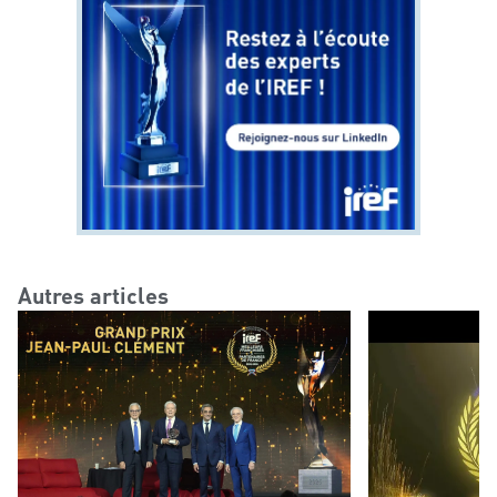
Autres articles