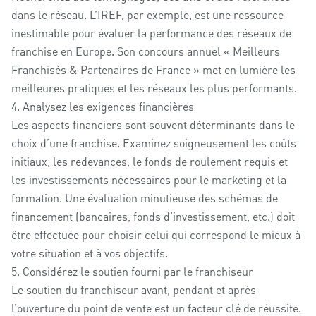
dans le réseau. L’IREF, par exemple, est une ressource
inestimable pour évaluer la performance des réseaux de
franchise en Europe. Son concours annuel « Meilleurs
Franchisés & Partenaires de France » met en lumière les
meilleures pratiques et les réseaux les plus performants.
4. Analysez les exigences financières
Les aspects financiers sont souvent déterminants dans le
choix d’une franchise. Examinez soigneusement les coûts
initiaux, les redevances, le fonds de roulement requis et
les investissements nécessaires pour le marketing et la
formation. Une évaluation minutieuse des schémas de
financement (bancaires, fonds d’investissement, etc.) doit
être effectuée pour choisir celui qui correspond le mieux à
votre situation et à vos objectifs.
5. Considérez le soutien fourni par le franchiseur
Le soutien du franchiseur avant, pendant et après
l’ouverture du point de vente est un facteur clé de réussite.