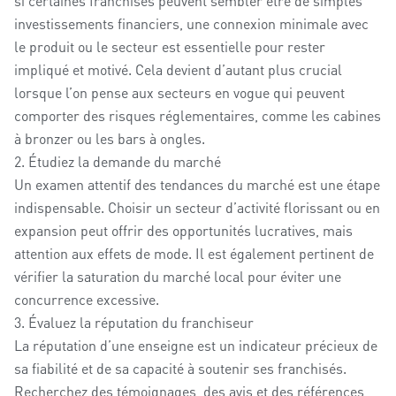
si certaines franchises peuvent sembler être de simples
investissements financiers, une connexion minimale avec
le produit ou le secteur est essentielle pour rester
impliqué et motivé. Cela devient d’autant plus crucial
lorsque l’on pense aux secteurs en vogue qui peuvent
comporter des risques réglementaires, comme les cabines
à bronzer ou les bars à ongles.
2. Étudiez la demande du marché
Un examen attentif des tendances du marché est une étape
indispensable. Choisir un secteur d’activité florissant ou en
expansion peut offrir des opportunités lucratives, mais
attention aux effets de mode. Il est également pertinent de
vérifier la saturation du marché local pour éviter une
concurrence excessive.
3. Évaluez la réputation du franchiseur
La réputation d’une enseigne est un indicateur précieux de
sa fiabilité et de sa capacité à soutenir ses franchisés.
Recherchez des témoignages, des avis et des références