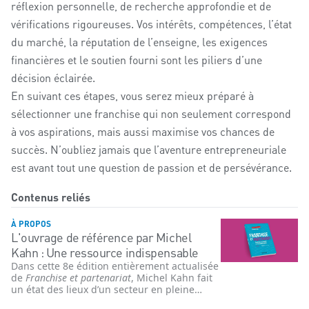
réflexion personnelle, de recherche approfondie et de
vérifications rigoureuses. Vos intérêts, compétences, l’état
du marché, la réputation de l’enseigne, les exigences
financières et le soutien fourni sont les piliers d’une
décision éclairée.
En suivant ces étapes, vous serez mieux préparé à
sélectionner une franchise qui non seulement correspond
à vos aspirations, mais aussi maximise vos chances de
succès. N’oubliez jamais que l’aventure entrepreneuriale
est avant tout une question de passion et de persévérance.
Contenus reliés
À PROPOS
L'ouvrage de référence par Michel
Kahn : Une ressource indispensable
Dans cette 8e édition entièrement actualisée
de
Franchise et partenariat
, Michel Kahn fait
un état des lieux d’un secteur en pleine
accélération depuis la pandémie de COVID-