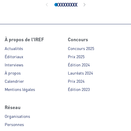
À propos de l'IREF
Concours
Actualités
Concours 2025
Éditoriaux
Prix 2025
Interviews
Édition 2024
À propos
Lauréats 2024
Calendrier
Prix 2024
Mentions légales
Édition 2023
Réseau
Organisations
Personnes