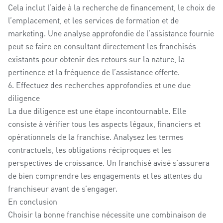
Cela inclut l’aide à la recherche de financement, le choix de
l’emplacement, et les services de formation et de
marketing. Une analyse approfondie de l’assistance fournie
peut se faire en consultant directement les franchisés
existants pour obtenir des retours sur la nature, la
pertinence et la fréquence de l’assistance offerte.
6. Effectuez des recherches approfondies et une due
diligence
La due diligence est une étape incontournable. Elle
consiste à vérifier tous les aspects légaux, financiers et
opérationnels de la franchise. Analysez les termes
contractuels, les obligations réciproques et les
perspectives de croissance. Un franchisé avisé s’assurera
de bien comprendre les engagements et les attentes du
franchiseur avant de s’engager.
En conclusion
Choisir la bonne franchise nécessite une combinaison de