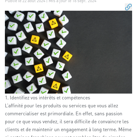
Publié le 22 août 2024 | Mis à jour le 16 sept. 2024
1. Identifiez vos intérêts et compétences
L’affinité pour les produits ou services que vous allez
commercialiser est primordiale. En effet, sans passion
pour ce que vous vendez, il sera difficile de convaincre les
clients et de maintenir un engagement à long terme. Même