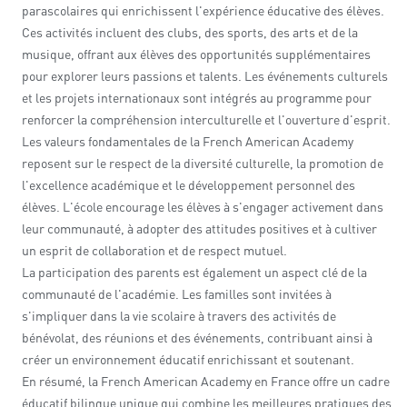
parascolaires qui enrichissent l'expérience éducative des élèves.
Ces activités incluent des clubs, des sports, des arts et de la
musique, offrant aux élèves des opportunités supplémentaires
pour explorer leurs passions et talents. Les événements culturels
et les projets internationaux sont intégrés au programme pour
renforcer la compréhension interculturelle et l'ouverture d'esprit.
Les valeurs fondamentales de la French American Academy
reposent sur le respect de la diversité culturelle, la promotion de
l'excellence académique et le développement personnel des
élèves. L'école encourage les élèves à s'engager activement dans
leur communauté, à adopter des attitudes positives et à cultiver
un esprit de collaboration et de respect mutuel.
La participation des parents est également un aspect clé de la
communauté de l'académie. Les familles sont invitées à
s'impliquer dans la vie scolaire à travers des activités de
bénévolat, des réunions et des événements, contribuant ainsi à
créer un environnement éducatif enrichissant et soutenant.
En résumé, la French American Academy en France offre un cadre
éducatif bilingue unique qui combine les meilleures pratiques des