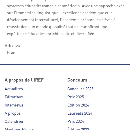
systèmes éducatifs français et américain. Avec une approche axée
sur l'immersion linguistique, l'excellence académique et le
développement interculturel, l'académie prépare les élèves à
réussir dans un monde globalisé tout en leur offrant une
expérience éducative enrichissante et diversifiée.
Adresse
France
À propos de l'IREF
Concours
Actualités
Concours 2025
Éditoriaux
Prix 2025
Interviews
Édition 2024
À propos
Lauréats 2024
Calendrier
Prix 2024
Mentions légales
Édition 2023