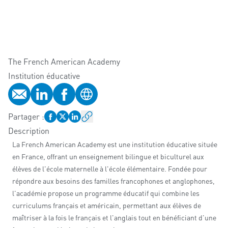
The French American Academy
Institution éducative
E-mail
Profil LinkedIn
Profil Facebook
Site web
Partager
:
Description
La French American Academy est une institution éducative située
en France, offrant un enseignement bilingue et biculturel aux
élèves de l'école maternelle à l'école élémentaire. Fondée pour
répondre aux besoins des familles francophones et anglophones,
l'académie propose un programme éducatif qui combine les
curriculums français et américain, permettant aux élèves de
maîtriser à la fois le français et l'anglais tout en bénéficiant d'une