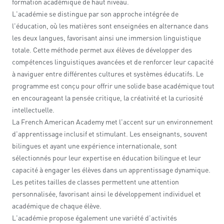
formation académique de haut niveau.
L'académie se distingue par son approche intégrée de
l'éducation, où les matières sont enseignées en alternance dans
les deux langues, favorisant ainsi une immersion linguistique
totale. Cette méthode permet aux élèves de développer des
compétences linguistiques avancées et de renforcer leur capacité
à naviguer entre différentes cultures et systèmes éducatifs. Le
programme est conçu pour offrir une solide base académique tout
en encourageant la pensée critique, la créativité et la curiosité
intellectuelle.
La French American Academy met l'accent sur un environnement
d'apprentissage inclusif et stimulant. Les enseignants, souvent
bilingues et ayant une expérience internationale, sont
sélectionnés pour leur expertise en éducation bilingue et leur
capacité à engager les élèves dans un apprentissage dynamique.
Les petites tailles de classes permettent une attention
personnalisée, favorisant ainsi le développement individuel et
académique de chaque élève.
L'académie propose également une variété d'activités