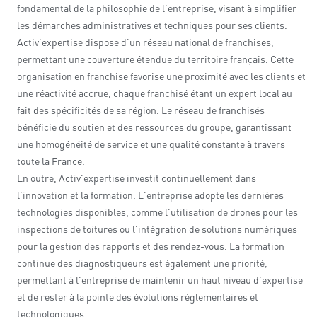
fondamental de la philosophie de l'entreprise, visant à simplifier
les démarches administratives et techniques pour ses clients.
Activ'expertise dispose d'un réseau national de franchises,
permettant une couverture étendue du territoire français. Cette
organisation en franchise favorise une proximité avec les clients et
une réactivité accrue, chaque franchisé étant un expert local au
fait des spécificités de sa région. Le réseau de franchisés
bénéficie du soutien et des ressources du groupe, garantissant
une homogénéité de service et une qualité constante à travers
toute la France.
En outre, Activ'expertise investit continuellement dans
l'innovation et la formation. L'entreprise adopte les dernières
technologies disponibles, comme l'utilisation de drones pour les
inspections de toitures ou l'intégration de solutions numériques
pour la gestion des rapports et des rendez-vous. La formation
continue des diagnostiqueurs est également une priorité,
permettant à l'entreprise de maintenir un haut niveau d'expertise
et de rester à la pointe des évolutions réglementaires et
technologiques.