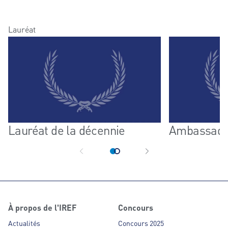
Lauréat
Lauréat de la décennie
Ambassadri
À propos de l'IREF
Concours
Actualités
Concours 2025