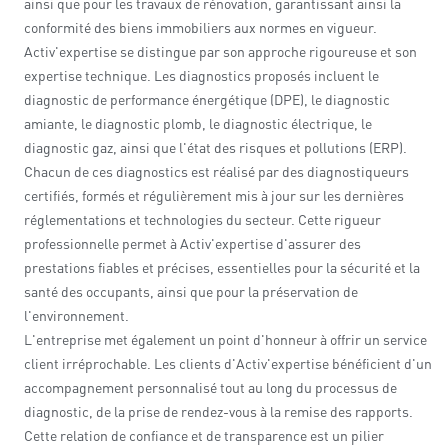
ainsi que pour les travaux de rénovation, garantissant ainsi la
conformité des biens immobiliers aux normes en vigueur.
Activ'expertise se distingue par son approche rigoureuse et son
expertise technique. Les diagnostics proposés incluent le
diagnostic de performance énergétique (DPE), le diagnostic
amiante, le diagnostic plomb, le diagnostic électrique, le
diagnostic gaz, ainsi que l'état des risques et pollutions (ERP).
Chacun de ces diagnostics est réalisé par des diagnostiqueurs
certifiés, formés et régulièrement mis à jour sur les dernières
réglementations et technologies du secteur. Cette rigueur
professionnelle permet à Activ'expertise d'assurer des
prestations fiables et précises, essentielles pour la sécurité et la
santé des occupants, ainsi que pour la préservation de
l'environnement.
L'entreprise met également un point d'honneur à offrir un service
client irréprochable. Les clients d'Activ'expertise bénéficient d'un
accompagnement personnalisé tout au long du processus de
diagnostic, de la prise de rendez-vous à la remise des rapports.
Cette relation de confiance et de transparence est un pilier