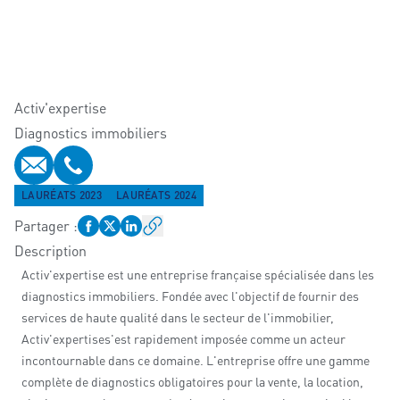
Activ'expertise
Diagnostics immobiliers
E-mail
Téléphone
LAURÉATS 2023
LAURÉATS 2024
Partager
:
Description
Activ'expertise est une entreprise française spécialisée dans les
diagnostics immobiliers. Fondée avec l'objectif de fournir des
services de haute qualité dans le secteur de l'immobilier,
Activ'expertises'est rapidement imposée comme un acteur
incontournable dans ce domaine. L'entreprise offre une gamme
complète de diagnostics obligatoires pour la vente, la location,