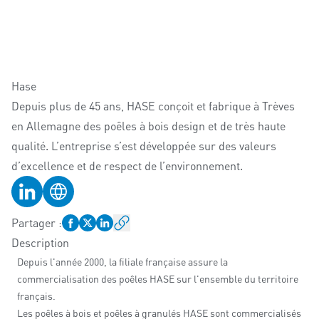
Hase
Depuis plus de 45 ans, HASE conçoit et fabrique à Trèves
en Allemagne des poêles à bois design et de très haute
qualité. L’entreprise s’est développée sur des valeurs
d’excellence et de respect de l’environnement.
Profil LinkedIn
Site web
Partager
:
Description
Depuis l'année 2000, la filiale française assure la
commercialisation des poêles HASE sur l'ensemble du territoire
français.
Les poêles à bois et poêles à granulés HASE sont commercialisés