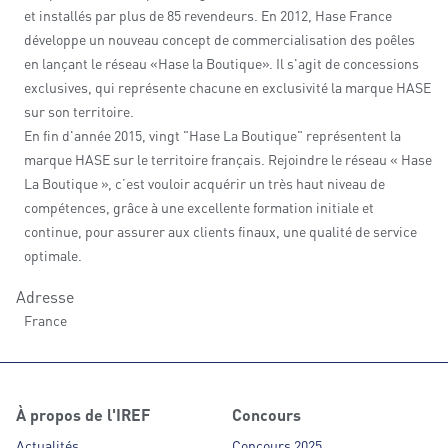
et installés par plus de 85 revendeurs. En 2012, Hase France
développe un nouveau concept de commercialisation des poêles
en lançant le réseau «Hase la Boutique». Il s'agit de concessions
exclusives, qui représente chacune en exclusivité la marque HASE
sur son territoire.
En fin d'année 2015, vingt "Hase La Boutique"​ représentent la
marque HASE sur le territoire français. Rejoindre le réseau « Hase
La Boutique », c’est vouloir acquérir un très haut niveau de
compétences, grâce à une excellente formation initiale et
continue, pour assurer aux clients finaux, une qualité de service
optimale.
Adresse
France
À propos de l'IREF
Concours
Actualités
Concours 2025