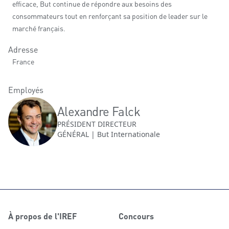
efficace, But continue de répondre aux besoins des
consommateurs tout en renforçant sa position de leader sur le
marché français.
Adresse
France
Employés
Alexandre Falck
PRÉSIDENT DIRECTEUR
GÉNÉRAL | But Internationale
À propos de l'IREF
Concours