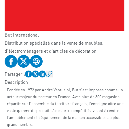
But International
Distribution spécialisé dans la vente de meubles,
d’électroménagers et d’articles de décoration
Profil Facebook
Profil Twitter
Site web
Partager
:
Description
Fondée en 1972 par André Venturini, But s'est imposée comme un
acteur majeur du secteur en France. Avec plus de 300 magasins
répartis sur l'ensemble du territoire français, l'enseigne offre une
vaste gamme de produits à des prix compétitifs, visant à rendre
l’ameublement et l’équipement de la maison accessibles au plus
grand nombre.