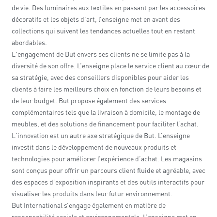
de vie. Des luminaires aux textiles en passant par les accessoires
décoratifs et les objets d’art, l’enseigne met en avant des
collections qui suivent les tendances actuelles tout en restant
abordables.
L'engagement de But envers ses clients ne se limite pas à la
diversité de son offre. L’enseigne place le service client au cœur de
sa stratégie, avec des conseillers disponibles pour aider les
clients à faire les meilleurs choix en fonction de leurs besoins et
de leur budget. But propose également des services
complémentaires tels que la livraison à domicile, le montage de
meubles, et des solutions de financement pour faciliter l’achat.
L'innovation est un autre axe stratégique de But. L’enseigne
investit dans le développement de nouveaux produits et
technologies pour améliorer l’expérience d’achat. Les magasins
sont conçus pour offrir un parcours client fluide et agréable, avec
des espaces d’exposition inspirants et des outils interactifs pour
visualiser les produits dans leur futur environnement.
But International s’engage également en matière de
responsabilité sociale et environnementale. L’enseigne met en