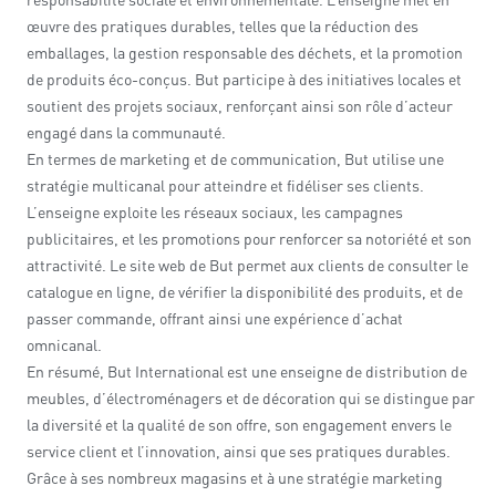
œuvre des pratiques durables, telles que la réduction des
emballages, la gestion responsable des déchets, et la promotion
de produits éco-conçus. But participe à des initiatives locales et
soutient des projets sociaux, renforçant ainsi son rôle d’acteur
engagé dans la communauté.
En termes de marketing et de communication, But utilise une
stratégie multicanal pour atteindre et fidéliser ses clients.
L’enseigne exploite les réseaux sociaux, les campagnes
publicitaires, et les promotions pour renforcer sa notoriété et son
attractivité. Le site web de But permet aux clients de consulter le
catalogue en ligne, de vérifier la disponibilité des produits, et de
passer commande, offrant ainsi une expérience d’achat
omnicanal.
En résumé, But International est une enseigne de distribution de
meubles, d’électroménagers et de décoration qui se distingue par
la diversité et la qualité de son offre, son engagement envers le
service client et l’innovation, ainsi que ses pratiques durables.
Grâce à ses nombreux magasins et à une stratégie marketing