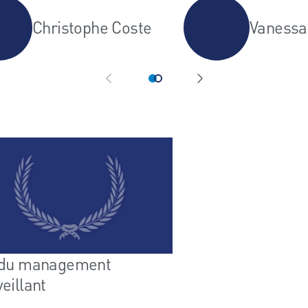
Christophe Coste
Vanessa
 du management
eillant