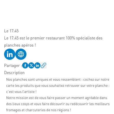
Le 17.45
Le 17.45 est le premier restaurant 100% spécialiste des
planches apéros !
Profil LinkedIn
Site web
Partager
:
Description
Nos planches sont uniques et vous ressemblent : cochez sur notre
carte les produits que vous souhaitez retrouver sur votre planche :
c’est vous l’artiste !
Notre mission est de vous faire passer un moment agréable dans
des lieux cosys et vous faire découvrir ou redécouvrir les meilleurs
fromages et charcuteries de nos régions !