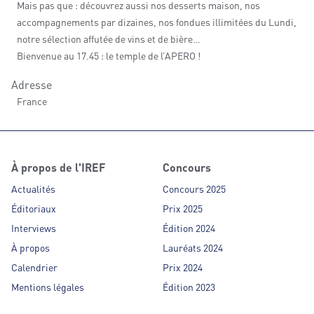
Mais pas que : découvrez aussi nos desserts maison, nos
accompagnements par dizaines, nos fondues illimitées du Lundi,
notre sélection affutée de vins et de bière…
Bienvenue au 17.45 : le temple de l’APERO !
Adresse
France
À propos de l'IREF
Concours
Actualités
Concours 2025
Éditoriaux
Prix 2025
Interviews
Édition 2024
À propos
Lauréats 2024
Calendrier
Prix 2024
Mentions légales
Édition 2023