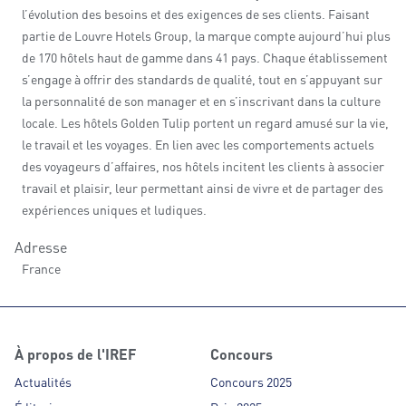
l’évolution des besoins et des exigences de ses clients. Faisant
partie de Louvre Hotels Group, la marque compte aujourd’hui plus
de 170 hôtels haut de gamme dans 41 pays. Chaque établissement
s’engage à offrir des standards de qualité, tout en s’appuyant sur
la personnalité de son manager et en s’inscrivant dans la culture
locale. Les hôtels Golden Tulip portent un regard amusé sur la vie,
le travail et les voyages. En lien avec les comportements actuels
des voyageurs d’affaires, nos hôtels incitent les clients à associer
travail et plaisir, leur permettant ainsi de vivre et de partager des
expériences uniques et ludiques.
Adresse
France
À propos de l'IREF
Concours
Actualités
Concours 2025