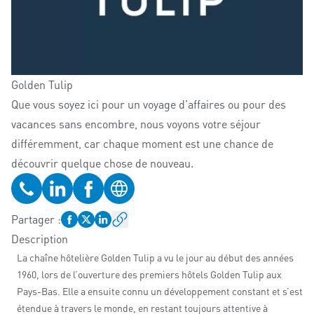
Golden Tulip
Que vous soyez ici pour un voyage d’affaires ou pour des
vacances sans encombre, nous voyons votre séjour
différemment, car chaque moment est une chance de
découvrir quelque chose de nouveau.
Téléphone
Profil LinkedIn
Profil Facebook
Site web
Partager
:
Description
La chaîne hôtelière Golden Tulip a vu le jour au début des années
1960, lors de l’ouverture des premiers hôtels Golden Tulip aux
Pays-Bas. Elle a ensuite connu un développement constant et s’est
étendue à travers le monde, en restant toujours attentive à