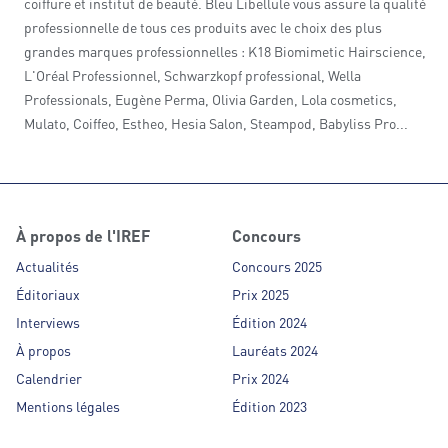
coiffure et institut de beauté. Bleu Libellule vous assure la qualité
professionnelle de tous ces produits avec le choix des plus
grandes marques professionnelles : K18 Biomimetic Hairscience,
L'Oréal Professionnel, Schwarzkopf professional, Wella
Professionals, Eugène Perma, Olivia Garden, Lola cosmetics,
Mulato, Coiffeo, Estheo, Hesia Salon, Steampod, Babyliss Pro...
À propos de l'IREF
Concours
Actualités
Concours 2025
Éditoriaux
Prix 2025
Interviews
Édition 2024
À propos
Lauréats 2024
Calendrier
Prix 2024
Mentions légales
Édition 2023