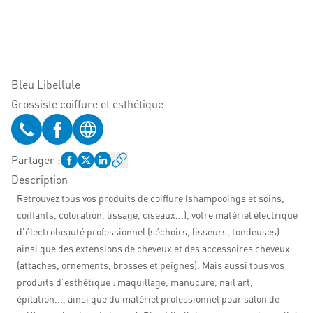
Bleu Libellule
Grossiste coiffure et esthétique
Téléphone
Profil Facebook
Site web
Partager
:
Description
Retrouvez tous vos produits de coiffure (shampooings et soins,
coiffants, coloration, lissage, ciseaux...), votre matériel électrique
d'électrobeauté professionnel (séchoirs, lisseurs, tondeuses)
ainsi que des extensions de cheveux et des accessoires cheveux
(attaches, ornements, brosses et peignes). Mais aussi tous vos
produits d’esthétique : maquillage, manucure, nail art,
épilation..., ainsi que du matériel professionnel pour salon de