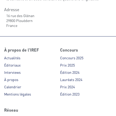
Adresse
16 rue des Glénan
29800 Plouédern
France
À propos de l'IREF
Concours
Actualités
Concours 2025
Éditoriaux
Prix 2025
Interviews
Édition 2024
À propos
Lauréats 2024
Calendrier
Prix 2024
Mentions légales
Édition 2023
Réseau