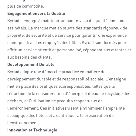
plus de commodité.
Engagement envers la Qualité
Kyriad s'engage à maintenir un haut niveau de qualité dans tous
ses hôtels. La marque met en œuvre des standards rigoureux de
propreté, de sécurité et de service pour garantir une expérience
client positive. Les employés des hôtels Kyriad sont formés pour
offrir un service attentif et personnalisé, répondant aux attentes et
aux besoins des clients.
Développement Durable
Kyriad adopte une démarche proactive en matière de
développement durable et de responsabilité sociale. L'enseigne
met en place des pratiques écoresponsables, telles que la
réduction de la consommation d'énergie et d'eau, le recyclage des
déchets, et l'utilisation de produits respectueux de
l'environnement. Ces initiatives visent à minimiser l'empreinte
écologique des hôtels et à contribuer à la préservation de
l'environnement.
Innovation et Technologie