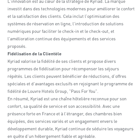
L'innovation est au cœur de la stratégie de Kyriad. La marque
investit dans des technologies modernes pour améliorer le confort
et la satisfaction des clients. Cela inclut l'optimisation des
systèmes de réservation en ligne, l'introduction de solutions
numériques pour faciliter le check-in et le check-out, et
l'amélioration continue des équipements et des services
proposés.
Fidélisation de la Clientèle
Kyriad valorise la fidélité de ses clients et propose divers
programmes de fidélisation pour récompenser les séjours
répétés. Les clients peuvent bénéficier de réductions, d'offres
spéciales et d'avantages exclusifs en rejoignant le programme de
fidélité de Louvre Hotels Group, "Pass For You".
En résumé, Kyriad est une chaîne hôtelière reconnue pour son
confort, sa qualité de service et son accessibilité. Avec une
présence forte en France et à l'étranger, des chambres bien
équipées, des services variés et un engagement envers le
développement durable, Kyriad continue de séduire les voyageurs
en quête d'un hébergement fiable et agréable.