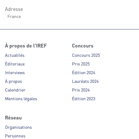
Adresse
France
À propos de l'IREF
Concours
Actualités
Concours 2025
Éditoriaux
Prix 2025
Interviews
Édition 2024
À propos
Lauréats 2024
Calendrier
Prix 2024
Mentions légales
Édition 2023
Réseau
Organisations
Personnes