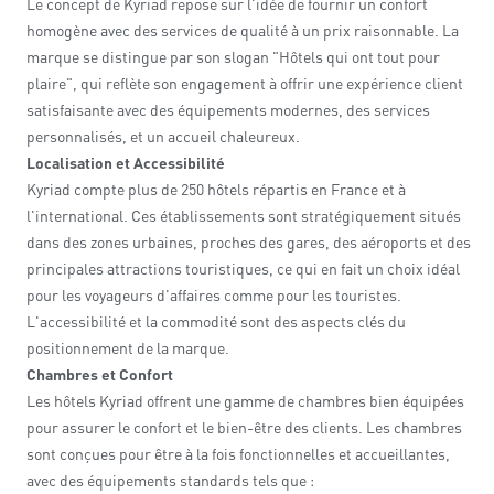
Le concept de Kyriad repose sur l'idée de fournir un confort
homogène avec des services de qualité à un prix raisonnable. La
marque se distingue par son slogan "Hôtels qui ont tout pour
plaire", qui reflète son engagement à offrir une expérience client
satisfaisante avec des équipements modernes, des services
personnalisés, et un accueil chaleureux.
Localisation et Accessibilité
Kyriad compte plus de 250 hôtels répartis en France et à
l'international. Ces établissements sont stratégiquement situés
dans des zones urbaines, proches des gares, des aéroports et des
principales attractions touristiques, ce qui en fait un choix idéal
pour les voyageurs d'affaires comme pour les touristes.
L'accessibilité et la commodité sont des aspects clés du
positionnement de la marque.
Chambres et Confort
Les hôtels Kyriad offrent une gamme de chambres bien équipées
pour assurer le confort et le bien-être des clients. Les chambres
sont conçues pour être à la fois fonctionnelles et accueillantes,
avec des équipements standards tels que :