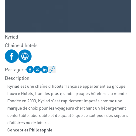
Kyriad
Chaîne d'hotels
Profil Facebook
Site web
Partager
:
Description
Kyriad est une chaîne d'hôtels française appartenant au groupe
Louvre Hotels, l'un des plus grands groupes hôteliers au monde.
Fondée en 2000, Kyriad s'est rapidement imposée comme une
marque de choix pour les voyageurs cherchant un hébergement
confortable, abordable et de qualité, que ce soit pour des séjours
d'affaires ou de loisirs.
Concept et Philosophie