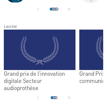
Lauréat
Grand prix de l'innovation
Grand Prix 
digitale Secteur
communica
audioprothèse