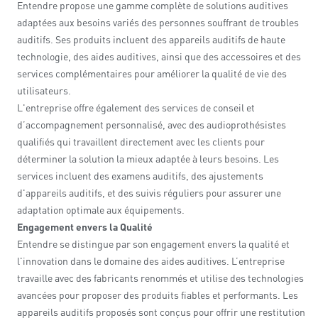
Entendre propose une gamme complète de solutions auditives
adaptées aux besoins variés des personnes souffrant de troubles
auditifs. Ses produits incluent des appareils auditifs de haute
technologie, des aides auditives, ainsi que des accessoires et des
services complémentaires pour améliorer la qualité de vie des
utilisateurs.
L'entreprise offre également des services de conseil et
d’accompagnement personnalisé, avec des audioprothésistes
qualifiés qui travaillent directement avec les clients pour
déterminer la solution la mieux adaptée à leurs besoins. Les
services incluent des examens auditifs, des ajustements
d'appareils auditifs, et des suivis réguliers pour assurer une
adaptation optimale aux équipements.
Engagement envers la Qualité
Entendre se distingue par son engagement envers la qualité et
l'innovation dans le domaine des aides auditives. L’entreprise
travaille avec des fabricants renommés et utilise des technologies
avancées pour proposer des produits fiables et performants. Les
appareils auditifs proposés sont conçus pour offrir une restitution