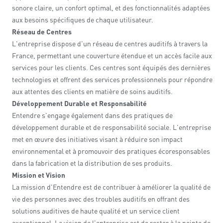
sonore claire, un confort optimal, et des fonctionnalités adaptées
aux besoins spécifiques de chaque utilisateur.
Réseau de Centres
L'entreprise dispose d'un réseau de centres auditifs à travers la
France, permettant une couverture étendue et un accès facile aux
services pour les clients. Ces centres sont équipés des dernières
technologies et offrent des services professionnels pour répondre
aux attentes des clients en matière de soins auditifs.
Développement Durable et Responsabilité
Entendre s'engage également dans des pratiques de
développement durable et de responsabilité sociale. L'entreprise
met en œuvre des initiatives visant à réduire son impact
environnemental et à promouvoir des pratiques écoresponsables
dans la fabrication et la distribution de ses produits.
Mission et Vision
La mission d'Entendre est de contribuer à améliorer la qualité de
vie des personnes avec des troubles auditifs en offrant des
solutions auditives de haute qualité et un service client
exceptionnel. La vision de l'entreprise est de rester à la pointe de