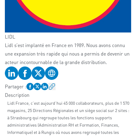
LIDL
Lidl s’est implanté en France en 1989. Nous avons connu
une expansion très rapide qui nous a permis de devenir un
acteur incontournable de la grande distribution.
Profil LinkedIn
Profil Facebook
Profil Twitter
Site web
Partager
:
Description
Lidl France, c’est aujourd’hui 45 000 collaborateurs, plus de 1 570
magasins, 25 Directions Régionales et un siège social sur 2 sites :
à Strasbourg qui regroupe toutes les fonctions supports
administratives (Administration RH et Formation, Finances,
Informatique) et à Rungis où nous avons regroupé toutes les