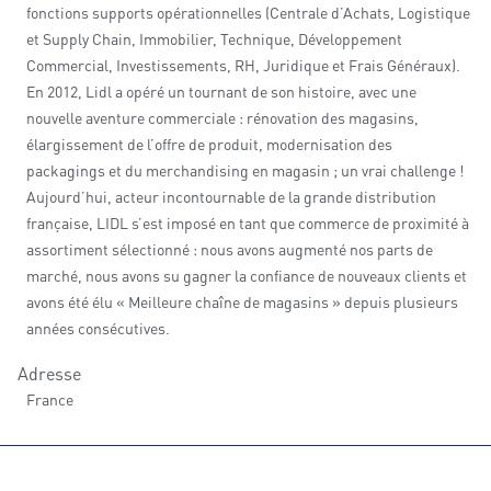
fonctions supports opérationnelles (Centrale d’Achats, Logistique
et Supply Chain, Immobilier, Technique, Développement
Commercial, Investissements, RH, Juridique et Frais Généraux).
En 2012, Lidl a opéré un tournant de son histoire, avec une
nouvelle aventure commerciale : rénovation des magasins,
élargissement de l’offre de produit, modernisation des
packagings et du merchandising en magasin ; un vrai challenge !
Aujourd’hui, acteur incontournable de la grande distribution
française, LIDL s’est imposé en tant que commerce de proximité à
assortiment sélectionné : nous avons augmenté nos parts de
marché, nous avons su gagner la confiance de nouveaux clients et
avons été élu « Meilleure chaîne de magasins » depuis plusieurs
années consécutives.
Adresse
France