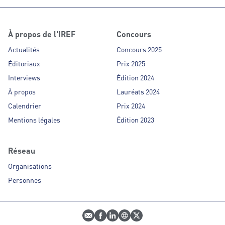
À propos de l'IREF
Concours
Actualités
Concours 2025
Éditoriaux
Prix 2025
Interviews
Édition 2024
À propos
Lauréats 2024
Calendrier
Prix 2024
Mentions légales
Édition 2023
Réseau
Organisations
Personnes
E-mail
Profil Facebook
Profil LinkedIn
Site web
Profil Twitter