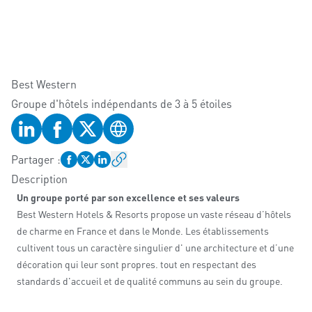
Best Western
Groupe d'hôtels indépendants de 3 à 5 étoiles
Profil LinkedIn
Profil Facebook
Profil Twitter
Site web
Partager
:
Description
Un groupe porté par son excellence et ses valeurs
Best Western Hotels & Resorts propose un vaste réseau d’hôtels
de charme en France et dans le Monde. Les établissements
cultivent tous un caractère singulier d' une architecture et d’une
décoration qui leur sont propres. tout en respectant des
standards d'accueil et de qualité communs au sein du groupe.