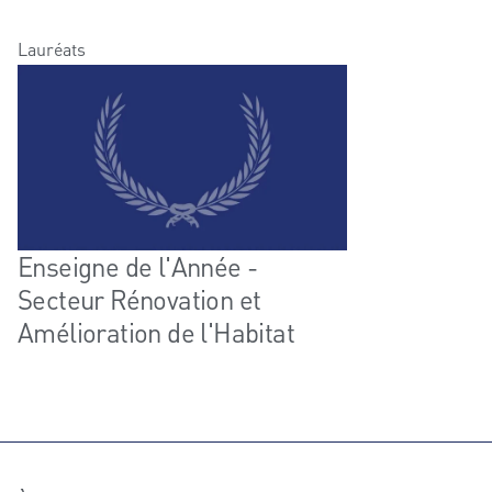
Lauréats
Enseigne de l'Année -
Secteur Rénovation et
Amélioration de l'Habitat