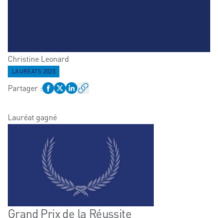
Christine
Leonard
LAURÉATS 2025
Partager
:
Lauréat gagné
Grand Prix de la Réussite