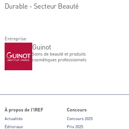
Durable - Secteur Beauté
Entreprise
Guinot
Soins de beauté et produits
cosmétiques professionnels
À propos de l'IREF
Concours
Actualités
Concours 2025
Éditoriaux
Prix 2025