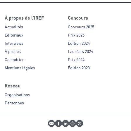
À propos de l'IREF
Concours
Actualités
Concours 2025
Éditoriaux
Prix 2025
Interviews
Édition 2024
À propos
Lauréats 2024
Calendrier
Prix 2024
Mentions légales
Édition 2023
Réseau
Organisations
Personnes
E-mail
Profil Facebook
Profil LinkedIn
Site web
Profil Twitter