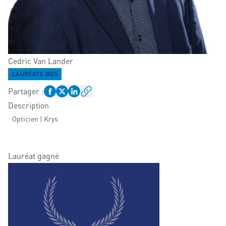
Cedric
Van Lander
LAURÉATS 2025
Partager
:
Description
Opticien | Krys
Lauréat gagné