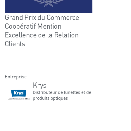
Grand Prix du Commerce
Coopératif Mention
Excellence de la Relation
Clients
Entreprise
Krys
Distributeur de lunettes et de
produits optiques