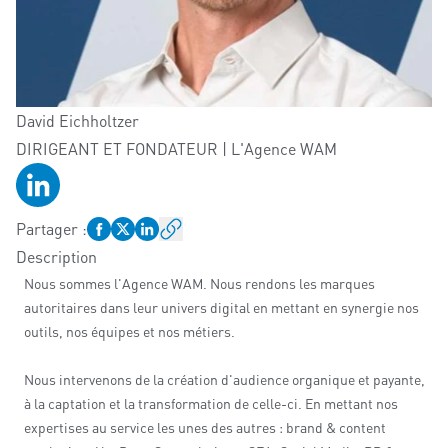
David
Eichholtzer
DIRIGEANT ET FONDATEUR | L'Agence WAM
Profil LinkedIn
Partager
:
Description
Nous sommes l'Agence WAM. Nous rendons les marques
autoritaires dans leur univers digital en mettant en synergie nos
outils, nos équipes et nos métiers.
Nous intervenons de la création d'audience organique et payante,
à la captation et la transformation de celle-ci. En mettant nos
expertises au service les unes des autres : brand & content