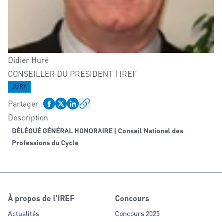
Didier
Huré
CONSEILLER DU PRÉSIDENT | IREF
JURY
Partager
:
Description
DÉLÉGUÉ GÉNÉRAL HONORAIRE | Conseil National des
Professions du Cycle
À propos de l'IREF
Concours
Actualités
Concours 2025