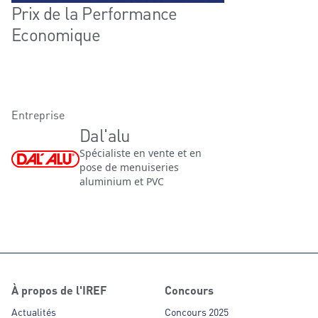
Prix de la Performance
Economique
Entreprise
Dal'alu
Spécialiste en vente et en
pose de menuiseries
aluminium et PVC
À propos de l'IREF
Concours
Actualités
Concours 2025