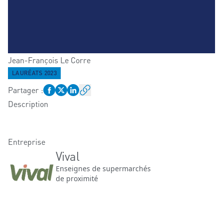
Jean-François
Le Corre
LAURÉATS 2023
Partager
:
Description
Entreprise
Vival
Enseignes de supermarchés
de proximité