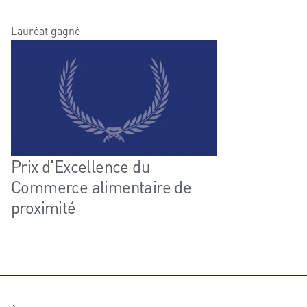
Lauréat gagné
Prix d'Excellence du
Commerce alimentaire de
proximité