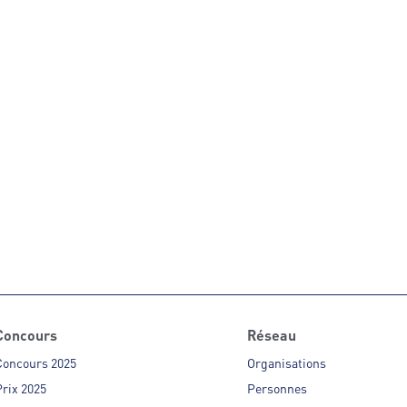
Concours
Réseau
Concours 2025
Organisations
rix 2025
Personnes