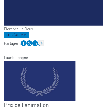
Florence
Le Doux
LAURÉATS 2025
Partager
:
Lauréat gagné
Prix de l'animation