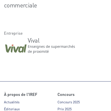
commerciale
Entreprise
Vival
Enseignes de supermarchés
de proximité
À propos de l'IREF
Concours
Actualités
Concours 2025
Éditoriaux
Prix 2025