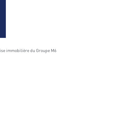
chise immobilière du Groupe M6