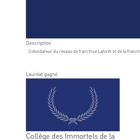
Description
Cofondateur du réseau de franchise Laforêt et de la fran
Lauréat gagné
Collège des Immortels de la