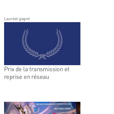
Lauréat gagné
Prix de la transmission et
reprise en réseau