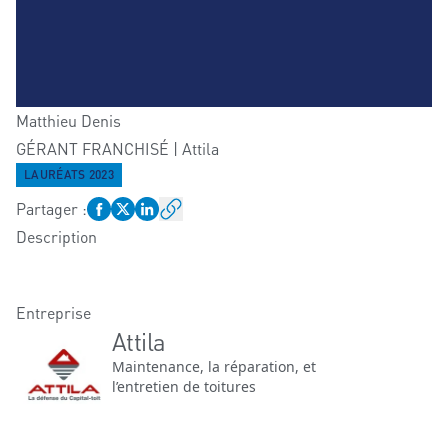
Matthieu
Denis
GÉRANT FRANCHISÉ | Attila
LAURÉATS 2023
Partager
:
Description
Entreprise
Attila
Maintenance, la réparation, et
l’entretien de toitures