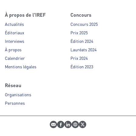
À propos de l'IREF
Concours
Actualités
Concours 2025
Éditoriaux
Prix 2025
Interviews
Édition 2024
À propos
Lauréats 2024
Calendrier
Prix 2024
Mentions légales
Édition 2023
Réseau
Organisations
Personnes
E-mail
Profil Facebook
Profil LinkedIn
Site web
Profil Twitter