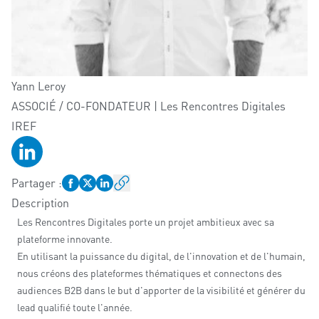
Yann
Leroy
ASSOCIÉ / CO-FONDATEUR | Les Rencontres Digitales
IREF
Profil LinkedIn
Partager
:
Description
Les Rencontres Digitales porte un projet ambitieux avec sa
plateforme innovante.
En utilisant la puissance du digital, de l'innovation et de l'humain,
nous créons des plateformes thématiques et connectons des
audiences B2B dans le but d'apporter de la visibilité et générer du
lead qualifié toute l'année.