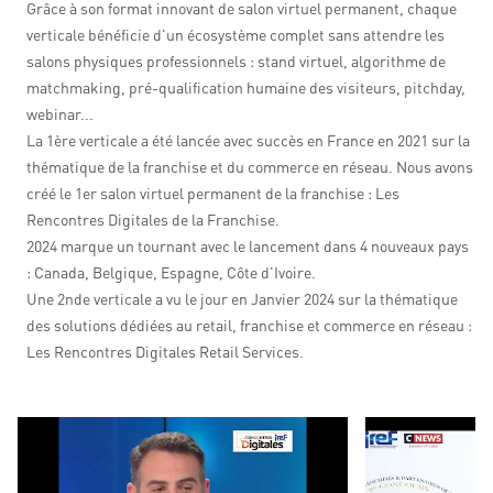
Grâce à son format innovant de salon virtuel permanent, chaque
verticale bénéficie d'un écosystème complet sans attendre les
salons physiques professionnels : stand virtuel, algorithme de
matchmaking, pré-qualification humaine des visiteurs, pitchday,
webinar...
La 1ère verticale a été lancée avec succès en France en 2021 sur la
thématique de la franchise et du commerce en réseau. Nous avons
créé le 1er salon virtuel permanent de la franchise : Les
Rencontres Digitales de la Franchise.
2024 marque un tournant avec le lancement dans 4 nouveaux pays
: Canada, Belgique, Espagne, Côte d'Ivoire.
Une 2nde verticale a vu le jour en Janvier 2024 sur la thématique
des solutions dédiées au retail, franchise et commerce en réseau :
Les Rencontres Digitales Retail Services.