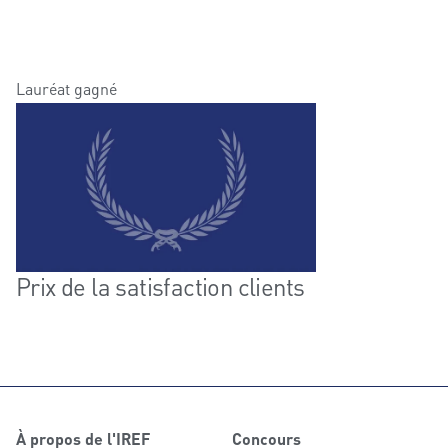
Lauréat gagné
Prix de la satisfaction clients
À propos de l'IREF
Concours