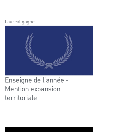
Lauréat gagné
Enseigne de l'année -
Mention expansion
territoriale