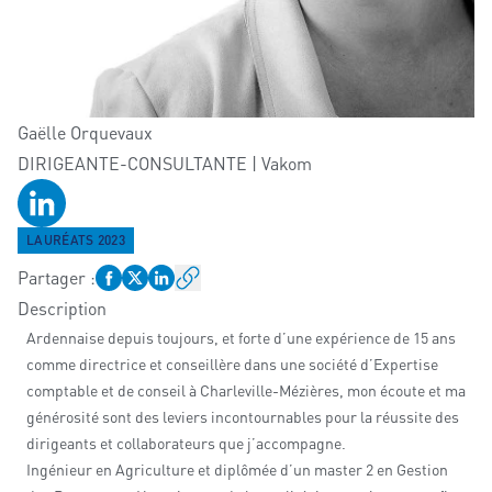
Gaëlle
Orquevaux
DIRIGEANTE-CONSULTANTE | Vakom
Profil LinkedIn
LAURÉATS 2023
Partager
:
Description
Ardennaise depuis toujours, et forte d’une expérience de 15 ans
comme directrice et conseillère dans une société d’Expertise
comptable et de conseil à Charleville-Mézières, mon écoute et ma
générosité sont des leviers incontournables pour la réussite des
dirigeants et collaborateurs que j’accompagne.
Ingénieur en Agriculture et diplômée d’un master 2 en Gestion