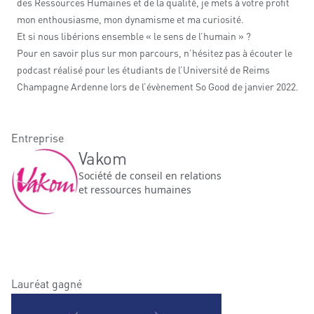
des Ressources Humaines et de la qualité, je mets à votre profit
mon enthousiasme, mon dynamisme et ma curiosité.
Et si nous libérions ensemble « le sens de l’humain » ?
Pour en savoir plus sur mon parcours, n’hésitez pas à écouter le
podcast réalisé pour les étudiants de l’Université de Reims
Champagne Ardenne lors de l’évènement So Good de janvier 2022.
Entreprise
Vakom
Société de conseil en relations
et ressources humaines
Lauréat gagné