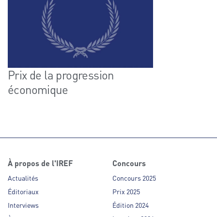
Prix de la progression
économique
À propos de l'IREF
Concours
Actualités
Concours 2025
Éditoriaux
Prix 2025
Interviews
Édition 2024