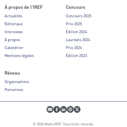
À propos de l'IREF
Concours
Actualités
Concours 2025
Éditoriaux
Prix 2025
Interviews
Édition 2024
À propos
Lauréats 2024
Calendrier
Prix 2024
Mentions légales
Édition 2023
Réseau
Organisations
Personnes
E-mail
Profil Facebook
Profil LinkedIn
Site web
Profil Twitter
© 2026 Media IREF. Tous droits réservés.