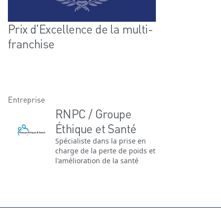
Prix d'Excellence de la multi-
franchise
Entreprise
RNPC / Groupe
Éthique et Santé
Spécialiste dans la prise en
charge de la perte de poids et
l'amélioration de la santé