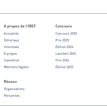
À propos de l'IREF
Concours
Actualités
Concours 2025
Éditoriaux
Prix 2025
Interviews
Édition 2024
À propos
Lauréats 2024
Calendrier
Prix 2024
Mentions légales
Édition 2023
Réseau
Organisations
Personnes