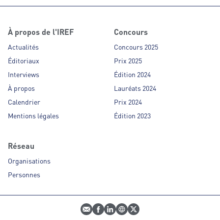
À propos de l'IREF
Concours
Actualités
Concours 2025
Éditoriaux
Prix 2025
Interviews
Édition 2024
À propos
Lauréats 2024
Calendrier
Prix 2024
Mentions légales
Édition 2023
Réseau
Organisations
Personnes
E-mail
Profil Facebook
Profil LinkedIn
Site web
Profil Twitter