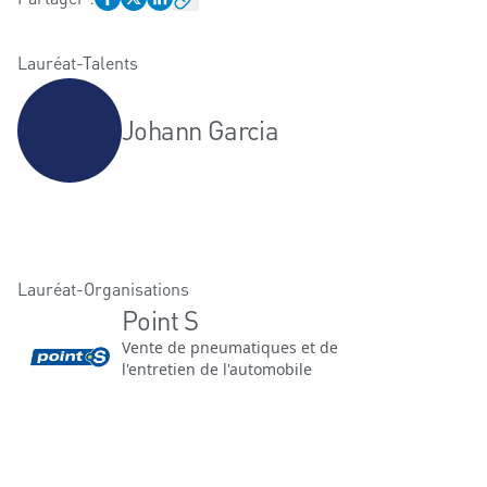
Lauréat-Talents
Johann Garcia
Lauréat-Organisations
Point S
Vente de pneumatiques et de
l'entretien de l'automobile