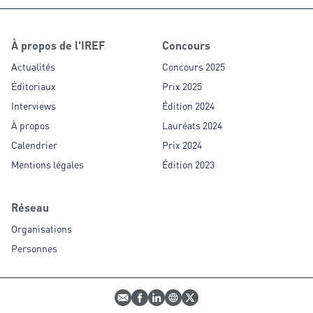
À propos de l'IREF
Concours
Actualités
Concours 2025
Éditoriaux
Prix 2025
Interviews
Édition 2024
À propos
Lauréats 2024
Calendrier
Prix 2024
Mentions légales
Édition 2023
Réseau
Organisations
Personnes
E-mail
Profil Facebook
Profil LinkedIn
Site web
Profil Twitter