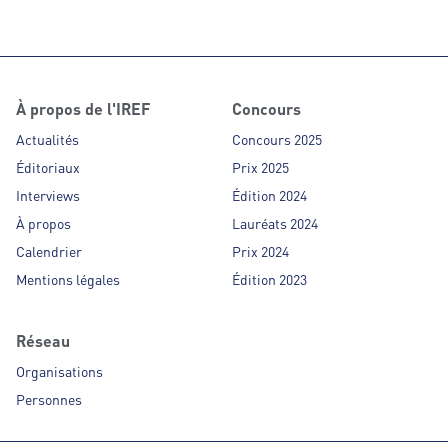
À propos de l'IREF
Concours
Actualités
Concours 2025
Éditoriaux
Prix 2025
Interviews
Édition 2024
À propos
Lauréats 2024
Calendrier
Prix 2024
Mentions légales
Édition 2023
Réseau
Organisations
Personnes