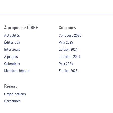
À propos de l'IREF
Concours
Actualités
Concours 2025
Éditoriaux
Prix 2025
Interviews
Édition 2024
À propos
Lauréats 2024
Calendrier
Prix 2024
Mentions légales
Édition 2023
Réseau
Organisations
Personnes