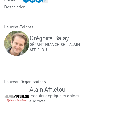
Description
Lauréat-Talents
Grégoire Balay
GÉRANT FRANCHISE | ALAIN
AFFLELOU
Lauréat-Organisations
Alain Afflelou
Produits d’optique et d’aides
auditives