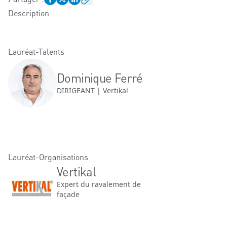
Description
Lauréat-Talents
Dominique Ferré
DIRIGEANT | Vertikal
Lauréat-Organisations
Vertikal
Expert du ravalement de
façade