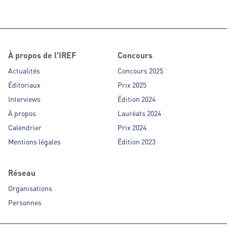
À propos de l'IREF
Concours
Actualités
Concours 2025
Éditoriaux
Prix 2025
Interviews
Édition 2024
À propos
Lauréats 2024
Calendrier
Prix 2024
Mentions légales
Édition 2023
Réseau
Organisations
Personnes