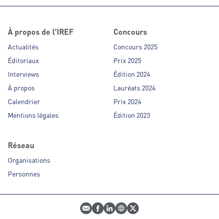
À propos de l'IREF
Concours
Actualités
Concours 2025
Éditoriaux
Prix 2025
Interviews
Édition 2024
À propos
Lauréats 2024
Calendrier
Prix 2024
Mentions légales
Édition 2023
Réseau
Organisations
Personnes
E-mail
Profil Facebook
Profil LinkedIn
Site web
Profil Twitter