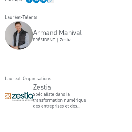
Lauréat-Talents
Armand Manival
PRÉSIDENT | Zestia
Lauréat-Organisations
Zestia
Spécialiste dans la
transformation numérique
des entreprises et des
organisations