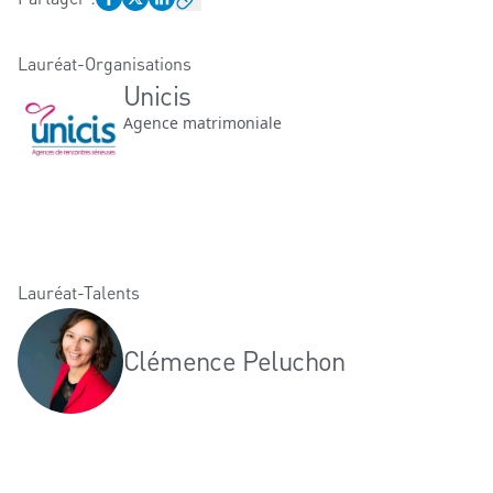
Lauréat-Organisations
Unicis
Agence matrimoniale
Lauréat-Talents
Clémence Peluchon