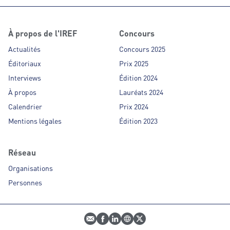
À propos de l'IREF
Concours
Actualités
Concours 2025
Éditoriaux
Prix 2025
Interviews
Édition 2024
À propos
Lauréats 2024
Calendrier
Prix 2024
Mentions légales
Édition 2023
Réseau
Organisations
Personnes
E-mail
Profil Facebook
Profil LinkedIn
Site web
Profil Twitter