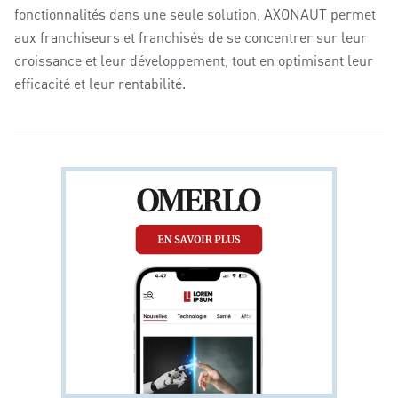
fonctionnalités dans une seule solution, AXONAUT permet
aux franchiseurs et franchisés de se concentrer sur leur
croissance et leur développement, tout en optimisant leur
efficacité et leur rentabilité.