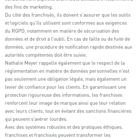
des fins de marketing.
Du côté des franchisés, ils doivent s'assurer que les outils
et logiciels qu'ils utilisent sont conformes aux exigences
du RGPD, notamment en matière de sécurisation des
données et de droit à l’oubli. En cas de faille ou de fuite de
données, une procédure de notification rapide destinée aux
autorités compétentes doit être suivie.
Nathalie Meyer rappelle également que le respect de la
réglementation en matière de données personnelles n'est
pas seulement une obligation légale, mais également un
levier de confiance pour les clients. En garantissant une
protection rigoureuse des informations, les franchises
renforcent leur image de marque ainsi que leur relation
avec leurs clients, tout en évitant des sanctions financières
qui peuvent s’avérer lourdes.
Avec des systèmes robustes et des pratiques éthiques,
franchises et franchisés peuvent transformer les