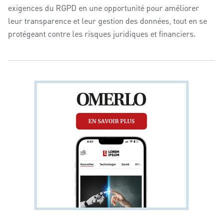
exigences du RGPD en une opportunité pour améliorer
leur transparence et leur gestion des données, tout en se
protégeant contre les risques juridiques et financiers.