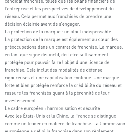
candidat franchisé, telles que les bilans financiers de
l’entreprise et les perspectives de développement du
réseau. Cela permet aux franchisés de prendre une
décision éclairée avant de s’engager.
La protection de la marque : un atout indispensable
La protection de la marque est également au cœur des
préoccupations dans un contrat de franchise. La marque,
en tant que signe distinctif, doit être suffisamment
protégée pour pouvoir faire l’objet d’une licence de
franchise. Cela inclut des modalités de défense
rigoureuses et une capitalisation continue. Une marque
forte et bien protégée renforce la crédibilité du réseau et
rassure les franchisés quant à la pérennité de leur
investissement.
Le cadre européen : harmonisation et sécurité
Avec les États-Unis et la Chine, la France se distingue
comme un leader en matière de franchise. La Commission
européenne a défini la franchise dans son règlement