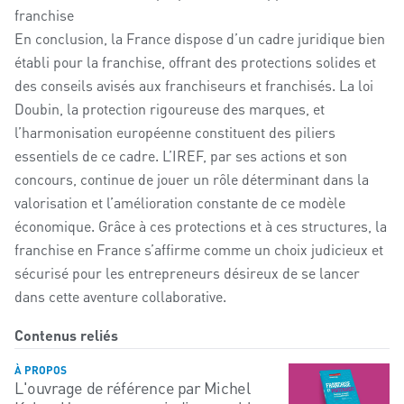
franchise
En conclusion, la France dispose d’un cadre juridique bien
établi pour la franchise, offrant des protections solides et
des conseils avisés aux franchiseurs et franchisés. La loi
Doubin, la protection rigoureuse des marques, et
l’harmonisation européenne constituent des piliers
essentiels de ce cadre. L’IREF, par ses actions et son
concours, continue de jouer un rôle déterminant dans la
valorisation et l’amélioration constante de ce modèle
économique. Grâce à ces protections et à ces structures, la
franchise en France s’affirme comme un choix judicieux et
sécurisé pour les entrepreneurs désireux de se lancer
dans cette aventure collaborative.
Contenus reliés
À PROPOS
L'ouvrage de référence par Michel