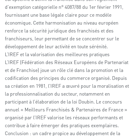
d’exemption catégorielle n° 4087/88 du 1er février 1991,
fournissant une base légale claire pour ce modèle
économique. Cette harmonisation au niveau européen
renforce la sécurité juridique des franchisés et des
franchiseurs, leur permettant de se concentrer sur le
développement de leur activité en toute sérénité.
L’IREF et la valorisation des meilleures pratiques
L’IREF (Fédération des Réseaux Européens de Partenariat
et de Franchise) joue un rôle clé dans la promotion et la
codification des principes du commerce organisé. Depuis
sa création en 1981, l’IREF a œuvré pour la moralisation et
la professionnalisation du secteur, notamment en
participant à l’élaboration de la loi Doubin. Le concours
annuel « Meilleurs Franchisés & Partenaires de France »
organisé par l’IREF valorise les réseaux performants et
contribue à faire émerger des pratiques exemplaires.
Conclusion : un cadre propice au développement de la