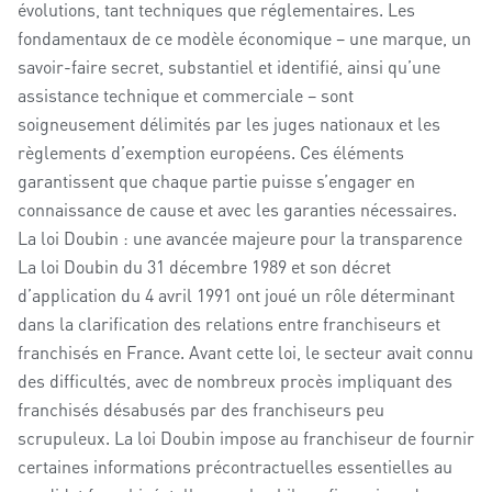
évolutions, tant techniques que réglementaires. Les
fondamentaux de ce modèle économique – une marque, un
savoir-faire secret, substantiel et identifié, ainsi qu’une
assistance technique et commerciale – sont
soigneusement délimités par les juges nationaux et les
règlements d’exemption européens. Ces éléments
garantissent que chaque partie puisse s’engager en
connaissance de cause et avec les garanties nécessaires.
La loi Doubin : une avancée majeure pour la transparence
La loi Doubin du 31 décembre 1989 et son décret
d’application du 4 avril 1991 ont joué un rôle déterminant
dans la clarification des relations entre franchiseurs et
franchisés en France. Avant cette loi, le secteur avait connu
des difficultés, avec de nombreux procès impliquant des
franchisés désabusés par des franchiseurs peu
scrupuleux. La loi Doubin impose au franchiseur de fournir
certaines informations précontractuelles essentielles au