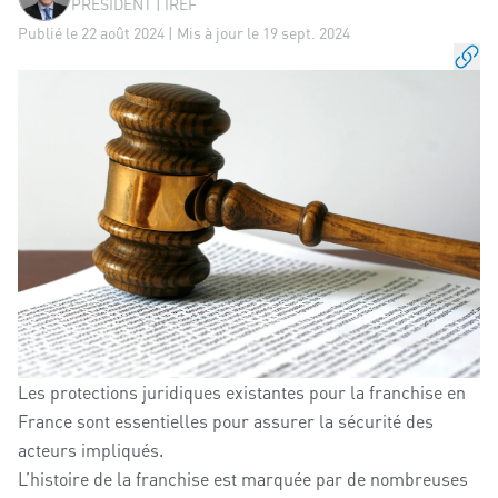
PRÉSIDENT | IREF
Publié le 22 août 2024 | Mis à jour le 19 sept. 2024
Les protections juridiques existantes pour la franchise en
France sont essentielles pour assurer la sécurité des
acteurs impliqués.
L’histoire de la franchise est marquée par de nombreuses