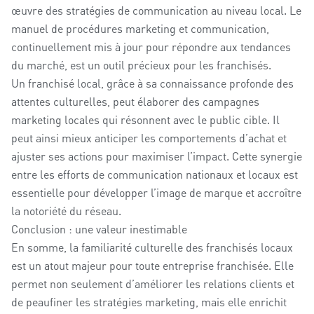
œuvre des stratégies de communication au niveau local. Le
manuel de procédures marketing et communication,
continuellement mis à jour pour répondre aux tendances
du marché, est un outil précieux pour les franchisés.
Un franchisé local, grâce à sa connaissance profonde des
attentes culturelles, peut élaborer des campagnes
marketing locales qui résonnent avec le public cible. Il
peut ainsi mieux anticiper les comportements d’achat et
ajuster ses actions pour maximiser l’impact. Cette synergie
entre les efforts de communication nationaux et locaux est
essentielle pour développer l’image de marque et accroître
la notoriété du réseau.
Conclusion : une valeur inestimable
En somme, la familiarité culturelle des franchisés locaux
est un atout majeur pour toute entreprise franchisée. Elle
permet non seulement d’améliorer les relations clients et
de peaufiner les stratégies marketing, mais elle enrichit