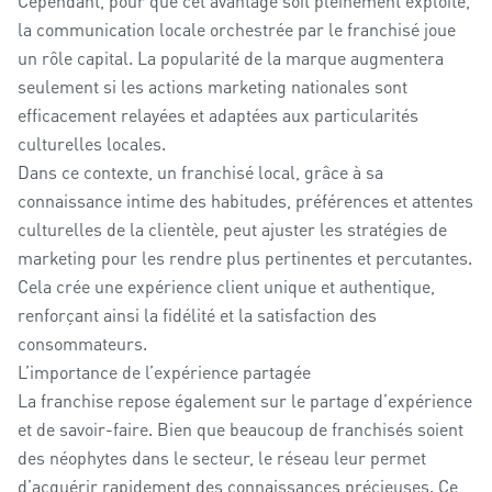
Cependant, pour que cet avantage soit pleinement exploité,
la communication locale orchestrée par le franchisé joue
un rôle capital. La popularité de la marque augmentera
seulement si les actions marketing nationales sont
efficacement relayées et adaptées aux particularités
culturelles locales.
Dans ce contexte, un franchisé local, grâce à sa
connaissance intime des habitudes, préférences et attentes
culturelles de la clientèle, peut ajuster les stratégies de
marketing pour les rendre plus pertinentes et percutantes.
Cela crée une expérience client unique et authentique,
renforçant ainsi la fidélité et la satisfaction des
consommateurs.
L’importance de l’expérience partagée
La franchise repose également sur le partage d’expérience
et de savoir-faire. Bien que beaucoup de franchisés soient
des néophytes dans le secteur, le réseau leur permet
d’acquérir rapidement des connaissances précieuses. Ce