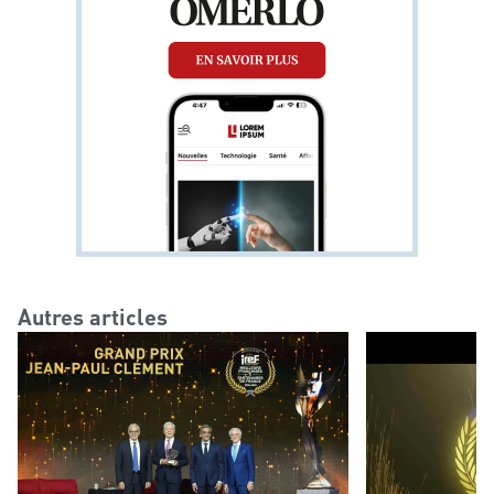
Autres articles