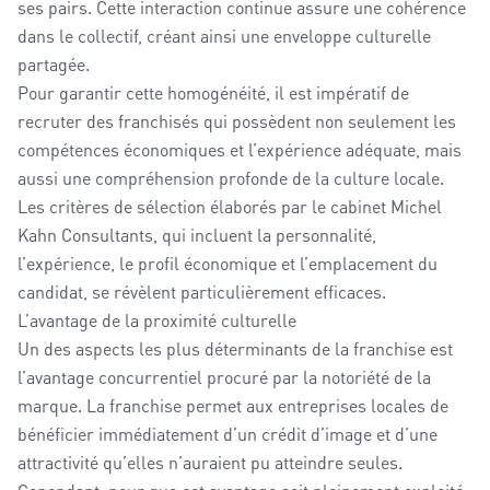
ses pairs. Cette interaction continue assure une cohérence
dans le collectif, créant ainsi une enveloppe culturelle
partagée.
Pour garantir cette homogénéité, il est impératif de
recruter des franchisés qui possèdent non seulement les
compétences économiques et l’expérience adéquate, mais
aussi une compréhension profonde de la culture locale.
Les critères de sélection élaborés par le cabinet Michel
Kahn Consultants, qui incluent la personnalité,
l’expérience, le profil économique et l’emplacement du
candidat, se révèlent particulièrement efficaces.
L’avantage de la proximité culturelle
Un des aspects les plus déterminants de la franchise est
l’avantage concurrentiel procuré par la notoriété de la
marque. La franchise permet aux entreprises locales de
bénéficier immédiatement d’un crédit d’image et d’une
attractivité qu’elles n’auraient pu atteindre seules.