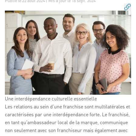
Publié le 22 août 2024 | Mis à jour le 16 sept. 2024
Une interdépendance culturelle essentielle
Les relations au sein d’une franchise sont multilatérales et
caractérisées par une interdépendance forte. Le franchisé,
en tant qu’ambassadeur local de la marque, communique
non seulement avec son franchiseur mais également avec