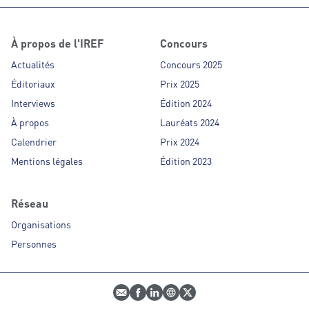
À propos de l'IREF
Concours
Actualités
Concours 2025
Éditoriaux
Prix 2025
Interviews
Édition 2024
À propos
Lauréats 2024
Calendrier
Prix 2024
Mentions légales
Édition 2023
Réseau
Organisations
Personnes
E-mail
Profil Facebook
Profil LinkedIn
Site web
Profil Twitter