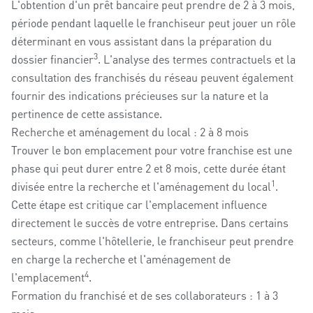
L'obtention d'un prêt bancaire peut prendre de 2 à 3 mois,
période pendant laquelle le franchiseur peut jouer un rôle
déterminant en vous assistant dans la préparation du
3
dossier financier
. L'analyse des termes contractuels et la
consultation des franchisés du réseau peuvent également
fournir des indications précieuses sur la nature et la
pertinence de cette assistance.
Recherche et aménagement du local : 2 à 8 mois
Trouver le bon emplacement pour votre franchise est une
phase qui peut durer entre 2 et 8 mois, cette durée étant
1
divisée entre la recherche et l'aménagement du local
.
Cette étape est critique car l'emplacement influence
directement le succès de votre entreprise. Dans certains
secteurs, comme l'hôtellerie, le franchiseur peut prendre
en charge la recherche et l'aménagement de
4
l'emplacement
.
Formation du franchisé et de ses collaborateurs : 1 à 3