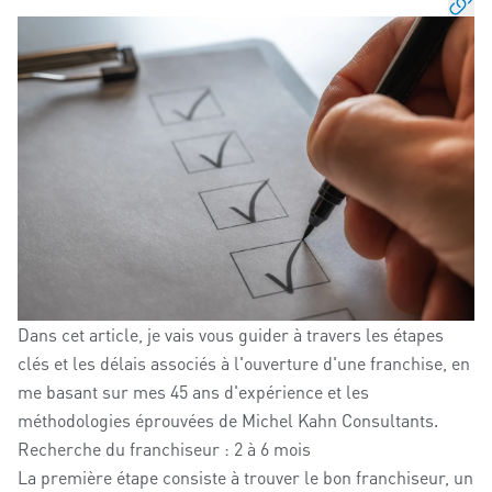
Dans cet article, je vais vous guider à travers les étapes
clés et les délais associés à l'ouverture d'une franchise, en
me basant sur mes 45 ans d'expérience et les
méthodologies éprouvées de Michel Kahn Consultants.
Recherche du franchiseur : 2 à 6 mois
La première étape consiste à trouver le bon franchiseur, un