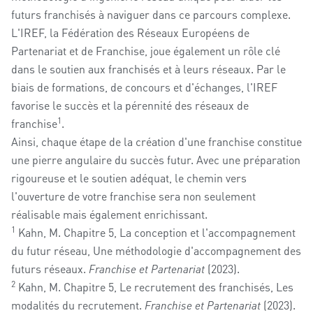
futurs franchisés à naviguer dans ce parcours complexe.
L'IREF, la Fédération des Réseaux Européens de
Partenariat et de Franchise, joue également un rôle clé
dans le soutien aux franchisés et à leurs réseaux. Par le
biais de formations, de concours et d'échanges, l'IREF
favorise le succès et la pérennité des réseaux de
1
franchise
.
Ainsi, chaque étape de la création d'une franchise constitue
une pierre angulaire du succès futur. Avec une préparation
rigoureuse et le soutien adéquat, le chemin vers
l'ouverture de votre franchise sera non seulement
réalisable mais également enrichissant.
1
Kahn, M. Chapitre 5, La conception et l'accompagnement
du futur réseau, Une méthodologie d'accompagnement des
futurs réseaux.
Franchise et Partenariat
(2023).
2
Kahn, M. Chapitre 5, Le recrutement des franchisés, Les
modalités du recrutement.
Franchise et Partenariat
(2023).