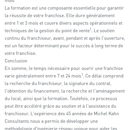
mois
La formation est une composante essentielle pour garantir
la réussite de votre franchise. Elle dure généralement
entre 1 et 3 mois et couvre divers aspects opérationnels et
1
techniques de la gestion du point de vente
. Le soutien
continu du franchiseur, avant, pendant et après l'ouverture,
est un facteur déterminant pour le succès à long terme de
votre franchise.
Conclusion
En somme, le temps nécessaire pour ouvrir une franchise
1
varie généralement entre 7 et 24 mois
. Ce délai comprend
la recherche du franchiseur, la signature du contrat,
l'obtention du financement, la recherche et l'aménagement
du local, ainsi que la formation. Toutefois, ce processus
peut être accéléré grâce au soutien et à l'assistance du
franchiseur. L'expérience des 45 années de Michel Kahn
Consultants nous a permis de développer une
méthodologie d'ingénierie réseau unique pour aider les