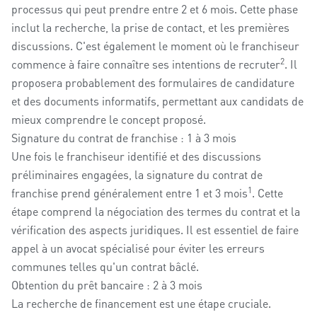
processus qui peut prendre entre 2 et 6 mois. Cette phase
inclut la recherche, la prise de contact, et les premières
discussions. C'est également le moment où le franchiseur
2
commence à faire connaître ses intentions de recruter
. Il
proposera probablement des formulaires de candidature
et des documents informatifs, permettant aux candidats de
mieux comprendre le concept proposé.
Signature du contrat de franchise : 1 à 3 mois
Une fois le franchiseur identifié et des discussions
préliminaires engagées, la signature du contrat de
1
franchise prend généralement entre 1 et 3 mois
. Cette
étape comprend la négociation des termes du contrat et la
vérification des aspects juridiques. Il est essentiel de faire
appel à un avocat spécialisé pour éviter les erreurs
communes telles qu'un contrat bâclé.
Obtention du prêt bancaire : 2 à 3 mois
La recherche de financement est une étape cruciale.