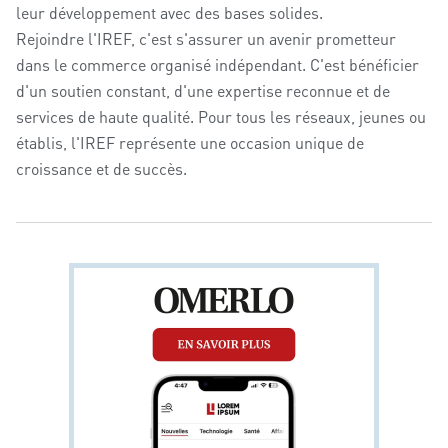
leur développement avec des bases solides.
Rejoindre l'IREF, c'est s'assurer un avenir prometteur
dans le commerce organisé indépendant. C'est bénéficier
d'un soutien constant, d'une expertise reconnue et de
services de haute qualité. Pour tous les réseaux, jeunes ou
établis, l'IREF représente une occasion unique de
croissance et de succès.