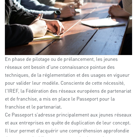
En phase de pilotage ou de prélancement, les jeunes
réseaux ont besoin d'une connaissance pointue des
techniques, de la réglementation et des usages en vigueur
pour valider leur modèle. Consciente de cette nécessité,
l'IREF, la Fédération des réseaux européens de partenariat
et de franchise, a mis en place le Passeport pour la
franchise et le partenariat.
Ce Passeport s’adresse principalement aux jeunes réseaux
et aux entreprises en quête de duplication de leur concept.
Il leur permet d'acquérir une compréhension approfondie