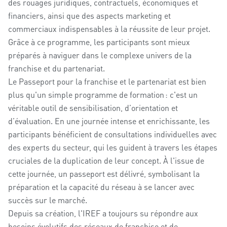
des rouages juridiques, contractuels, économiques et
financiers, ainsi que des aspects marketing et
commerciaux indispensables à la réussite de leur projet.
Grâce à ce programme, les participants sont mieux
préparés à naviguer dans le complexe univers de la
franchise et du partenariat.
Le Passeport pour la franchise et le partenariat est bien
plus qu'un simple programme de formation : c'est un
véritable outil de sensibilisation, d’orientation et
d’évaluation. En une journée intense et enrichissante, les
participants bénéficient de consultations individuelles avec
des experts du secteur, qui les guident à travers les étapes
cruciales de la duplication de leur concept. À l'issue de
cette journée, un passeport est délivré, symbolisant la
préparation et la capacité du réseau à se lancer avec
succès sur le marché.
Depuis sa création, l'IREF a toujours su répondre aux
besoins évolutifs des réseaux de franchise et de