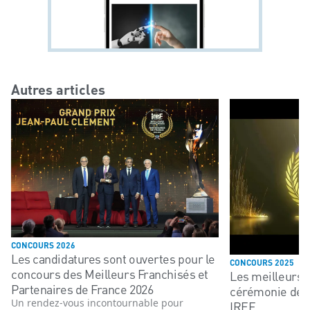
Autres articles
CONCOURS 2026
Les candidatures sont ouvertes pour le
CONCOURS 2025
concours des Meilleurs Franchisés et
Les meilleurs 
Partenaires de France 2026
cérémonie de 
Un rendez-vous incontournable pour
IREF