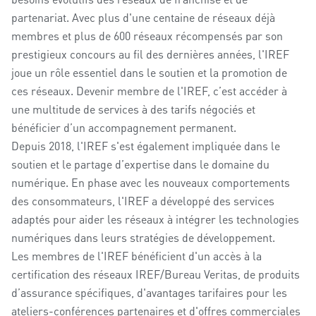
partenariat. Avec plus d'une centaine de réseaux déjà
membres et plus de 600 réseaux récompensés par son
prestigieux concours au fil des dernières années, l'IREF
joue un rôle essentiel dans le soutien et la promotion de
ces réseaux. Devenir membre de l'IREF, c’est accéder à
une multitude de services à des tarifs négociés et
bénéficier d’un accompagnement permanent.
Depuis 2018, l'IREF s'est également impliquée dans le
soutien et le partage d’expertise dans le domaine du
numérique. En phase avec les nouveaux comportements
des consommateurs, l'IREF a développé des services
adaptés pour aider les réseaux à intégrer les technologies
numériques dans leurs stratégies de développement.
Les membres de l'IREF bénéficient d'un accès à la
certification des réseaux IREF/Bureau Veritas, de produits
d’assurance spécifiques, d'avantages tarifaires pour les
ateliers-conférences partenaires et d'offres commerciales