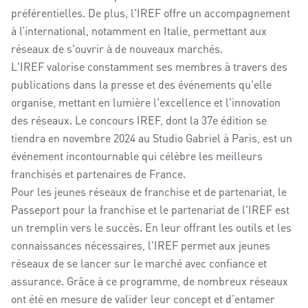
préférentielles. De plus, l'IREF offre un accompagnement
à l’international, notamment en Italie, permettant aux
réseaux de s'ouvrir à de nouveaux marchés.
L'IREF valorise constamment ses membres à travers des
publications dans la presse et des événements qu'elle
organise, mettant en lumière l'excellence et l'innovation
des réseaux. Le concours IREF, dont la 37e édition se
tiendra en novembre 2024 au Studio Gabriel à Paris, est un
événement incontournable qui célèbre les meilleurs
franchisés et partenaires de France.
Pour les jeunes réseaux de franchise et de partenariat, le
Passeport pour la franchise et le partenariat de l'IREF est
un tremplin vers le succès. En leur offrant les outils et les
connaissances nécessaires, l'IREF permet aux jeunes
réseaux de se lancer sur le marché avec confiance et
assurance. Grâce à ce programme, de nombreux réseaux
ont été en mesure de valider leur concept et d’entamer