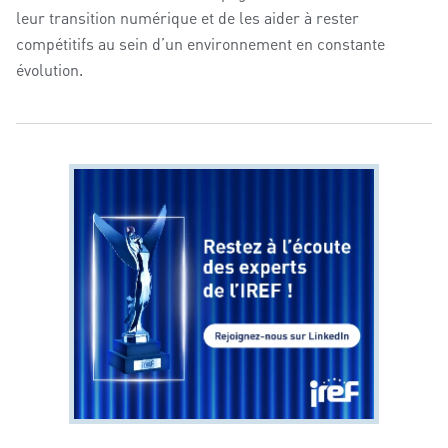
leur transition numérique et de les aider à rester
compétitifs au sein d’un environnement en constante
évolution.