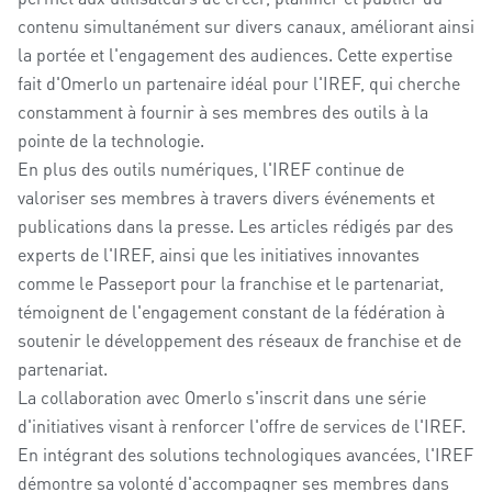
contenu simultanément sur divers canaux, améliorant ainsi
la portée et l'engagement des audiences. Cette expertise
fait d'Omerlo un partenaire idéal pour l'IREF, qui cherche
constamment à fournir à ses membres des outils à la
pointe de la technologie.
En plus des outils numériques, l'IREF continue de
valoriser ses membres à travers divers événements et
publications dans la presse. Les articles rédigés par des
experts de l'IREF, ainsi que les initiatives innovantes
comme le Passeport pour la franchise et le partenariat,
témoignent de l'engagement constant de la fédération à
soutenir le développement des réseaux de franchise et de
partenariat.
La collaboration avec Omerlo s'inscrit dans une série
d'initiatives visant à renforcer l'offre de services de l'IREF.
En intégrant des solutions technologiques avancées, l'IREF
démontre sa volonté d'accompagner ses membres dans