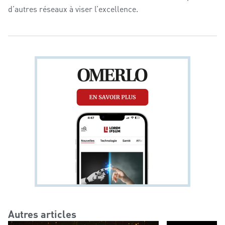
d’autres réseaux à viser l’excellence.
Autres articles