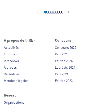
organisé indépe
À propos de l'IREF
Concours
Actualités
Concours 2025
Éditoriaux
Prix 2025
Interviews
Édition 2024
À propos
Lauréats 2024
Calendrier
Prix 2024
Mentions légales
Édition 2023
Réseau
Organisations