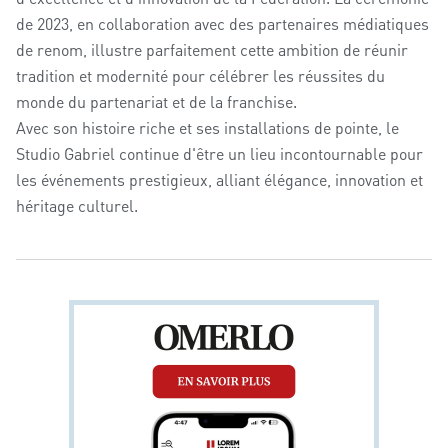
de 2023, en collaboration avec des partenaires médiatiques
de renom, illustre parfaitement cette ambition de réunir
tradition et modernité pour célébrer les réussites du
monde du partenariat et de la franchise.
Avec son histoire riche et ses installations de pointe, le
Studio Gabriel continue d'être un lieu incontournable pour
les événements prestigieux, alliant élégance, innovation et
héritage culturel.