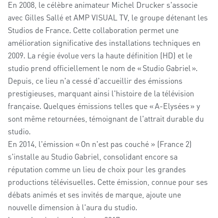
En 2008, le célèbre animateur Michel Drucker s'associe
avec Gilles Sallé et AMP VISUAL TV, le groupe détenant les
Studios de France. Cette collaboration permet une
amélioration significative des installations techniques en
2009. La régie évolue vers la haute définition (HD) et le
studio prend officiellement le nom de « Studio Gabriel ».
Depuis, ce lieu n'a cessé d'accueillir des émissions
prestigieuses, marquant ainsi l'histoire de la télévision
française. Quelques émissions telles que « A-Elysées » y
sont même retournées, témoignant de l'attrait durable du
studio.
En 2014, l'émission « On n'est pas couché » (France 2)
s'installe au Studio Gabriel, consolidant encore sa
réputation comme un lieu de choix pour les grandes
productions télévisuelles. Cette émission, connue pour ses
débats animés et ses invités de marque, ajoute une
nouvelle dimension à l'aura du studio.